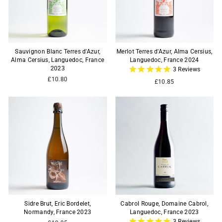
Sauvignon Blanc Terres d'Azur,
Merlot Terres d'Azur, Alma Cersius,
Alma Cersius, Languedoc, France
Languedoc, France 2024
2023
3
Reviews
£10.80
£10.85
Sidre Brut, Eric Bordelet,
Cabrol Rouge, Domaine Cabrol,
Normandy, France 2023
Languedoc, France 2023
3
Reviews