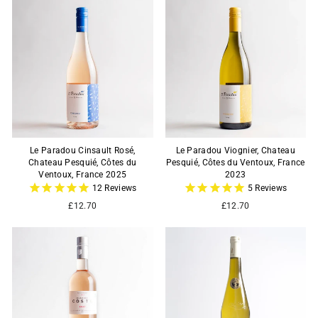
Le Paradou Cinsault Rosé,
Le Paradou Viognier, Chateau
Chateau Pesquié, Côtes du
Pesquié, Côtes du Ventoux, France
Ventoux, France 2025
2023
12
Reviews
5
Reviews
£12.70
£12.70