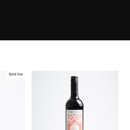
Sold Out