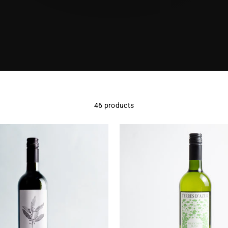
46 products