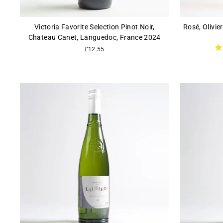
Victoria Favorite Selection Pinot Noir,
Rosé, Olivie
Chateau Canet, Languedoc, France 2024
£12.55