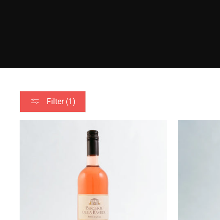
Filter (1)