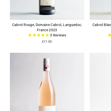
Cabrol Rouge, Domaine Cabrol, Languedoc,
Cabrol Bla
France 2023
3
Reviews
£11.00